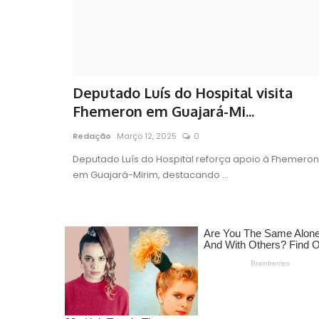
Deputado Luís do Hospital visita
Fhemeron em Guajará-Mi...
Redação
Março 12, 2025
0
Deputado Luís do Hospital reforça apoio à Fhemeron
em Guajará-Mirim, destacando ...