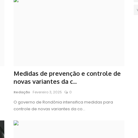
Medidas de prevenção e controle de
novas variantes da c...
Redação
Fevereiro 3, 2025
0
e
O governo de Rondônia intensifica medidas para
controle de novas variantes da co...