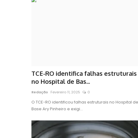
TCE-RO identifica falhas estruturais
no Hospital de Bas...
Redação
Fevereiro 11, 2025
0
O TCE-RO identificou falhas estruturais no Hospital d
Base Ary Pinheiro e exigi...