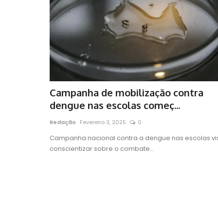
Campanha de mobilização contra
dengue nas escolas começ...
Redação
Fevereiro 3, 2025
0
Campanha nacional contra a dengue nas escolas vi
conscientizar sobre o combate...