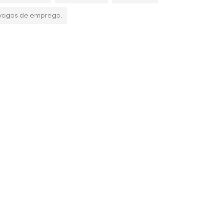
vagas de emprego.