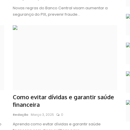
Novas regras do Banco Central visam aumentar a
segurança do PIX, prevenir fraude...
Como evitar dívidas e garantir saúde
financeira
Redação
Março 3, 2025
0
o
Aprenda como evitar dívidas e garantir saúde