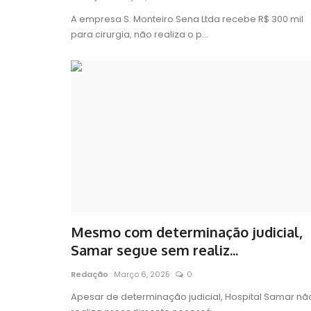
A empresa S. Monteiro Sena Ltda recebe R$ 300 mil
para cirurgia, não realiza o p...
Mesmo com determinação judicial,
Samar segue sem realiz...
Redação
Março 6, 2025
0
Apesar de determinação judicial, Hospital Samar nã