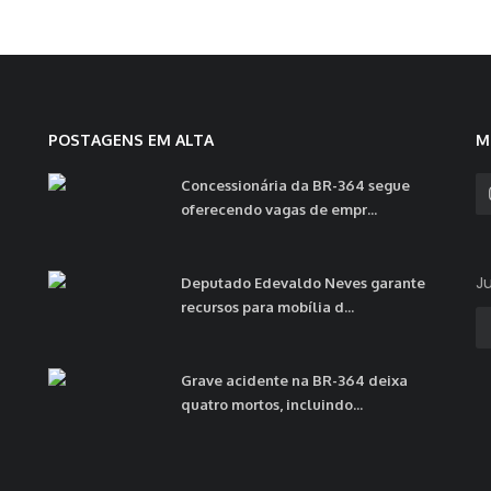
POSTAGENS EM ALTA
M
Concessionária da BR-364 segue
oferecendo vagas de empr...
J
Deputado Edevaldo Neves garante
recursos para mobília d...
Grave acidente na BR-364 deixa
quatro mortos, incluindo...