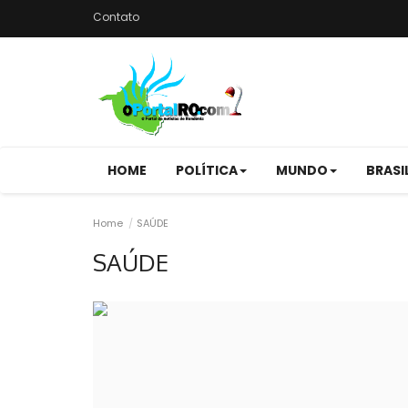
Contato
HOME
POLÍTICA
MUNDO
BRASI
Home
SAÚDE
SAÚDE