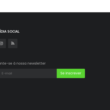
ÍDIA SOCIAL
unte-se à nossa newsletter
Se inscrever