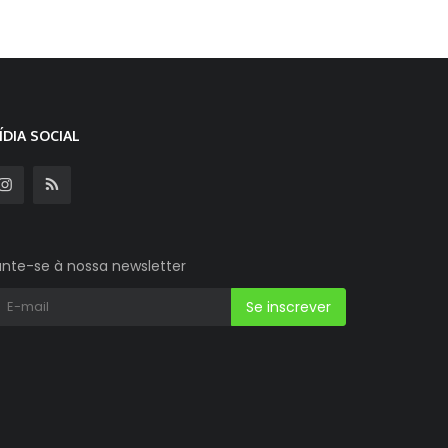
ÍDIA SOCIAL
unte-se à nossa newsletter
Se inscrever