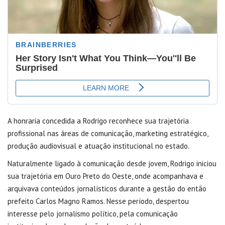
A honraria concedida a Rodrigo reconhece sua trajetória
profissional nas áreas de comunicação, marketing estratégico,
produção audiovisual e atuação institucional no estado.
Naturalmente ligado à comunicação desde jovem, Rodrigo iniciou
sua trajetória em Ouro Preto do Oeste, onde acompanhava e
arquivava conteúdos jornalísticos durante a gestão do então
prefeito Carlos Magno Ramos. Nesse período, despertou
interesse pelo jornalismo político, pela comunicação