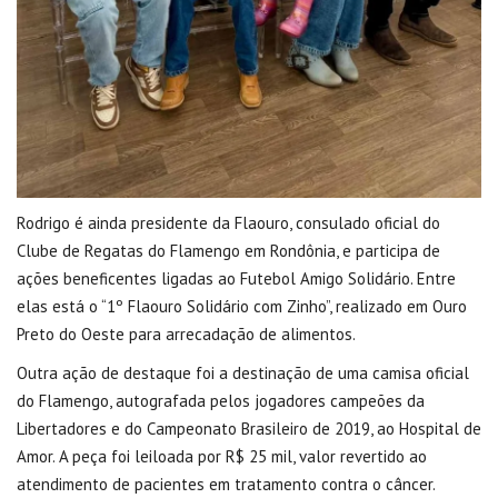
Rodrigo é ainda presidente da Flaouro, consulado oficial do
Clube de Regatas do Flamengo em Rondônia, e participa de
ações beneficentes ligadas ao Futebol Amigo Solidário. Entre
elas está o “1º Flaouro Solidário com Zinho”, realizado em Ouro
Preto do Oeste para arrecadação de alimentos.
Outra ação de destaque foi a destinação de uma camisa oficial
do Flamengo, autografada pelos jogadores campeões da
Libertadores e do Campeonato Brasileiro de 2019, ao Hospital de
Amor. A peça foi leiloada por R$ 25 mil, valor revertido ao
atendimento de pacientes em tratamento contra o câncer.