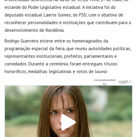
estande do Poder Legislativo estadual. A iniciativa foi do
deputado estadual Laerte Gomes, do PSD, com o objetivo de
reconhecer personalidades e instituições que contribuem para o
desenvolvimento de Rondônia.
Rodrigo Guerreiro esteve entre os homenageados da
programação especial da feira, que reuniu autoridades políticas,
representantes institucionais, prefeitos, parlamentares e
convidados. Durante a cerimônia, foram entregues títulos
honoríficos, medalhas legislativas e votos de louvor.