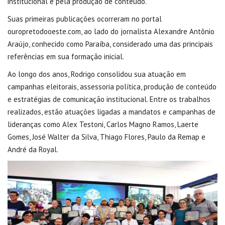
institucional e pela produção de conteúdo.
Suas primeiras publicações ocorreram no portal
ouropretodooeste.com, ao lado do jornalista Alexandre Antônio
Araújo, conhecido como Paraíba, considerado uma das principais
referências em sua formação inicial.
Ao longo dos anos, Rodrigo consolidou sua atuação em
campanhas eleitorais, assessoria política, produção de conteúdo
e estratégias de comunicação institucional. Entre os trabalhos
realizados, estão atuações ligadas a mandatos e campanhas de
lideranças como Alex Testoni, Carlos Magno Ramos, Laerte
Gomes, José Walter da Silva, Thiago Flores, Paulo da Remap e
André da Royal.