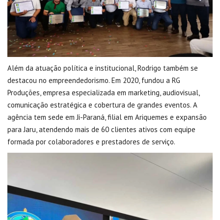
Além da atuação política e institucional, Rodrigo também se
destacou no empreendedorismo. Em 2020, fundou a RG
Produções, empresa especializada em marketing, audiovisual,
comunicação estratégica e cobertura de grandes eventos. A
agência tem sede em Ji-Paraná, filial em Ariquemes e expansão
para Jaru, atendendo mais de 60 clientes ativos com equipe
formada por colaboradores e prestadores de serviço.