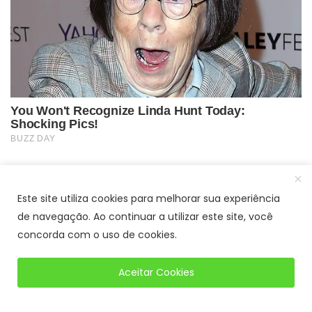
Este site utiliza cookies para melhorar sua experiência
de navegação. Ao continuar a utilizar este site, você
concorda com o uso de cookies.
Aceitar Cookies