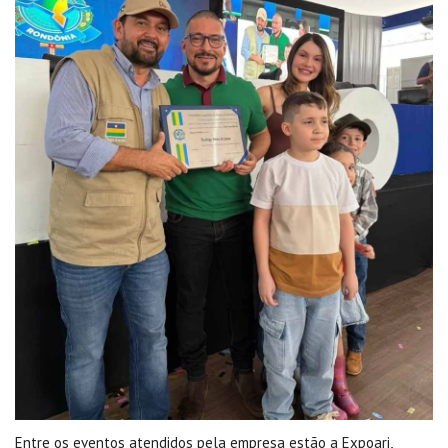
Entre os eventos atendidos pela empresa estão a Expoari,