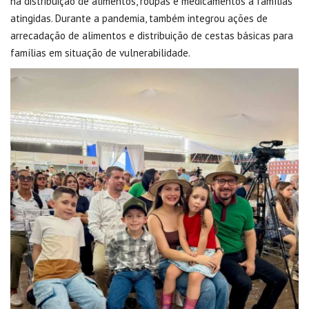
na distribuição de alimentos, roupas e medicamentos a famílias
atingidas. Durante a pandemia, também integrou ações de
arrecadação de alimentos e distribuição de cestas básicas para
famílias em situação de vulnerabilidade.