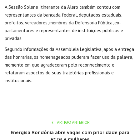
A Sessão Solene Itinerante da Alero também contou com
representantes da bancada federal, deputados estaduais,
prefeitos, vereadores, membros da Defensoria Pública, ex-
parlamentares e representantes de instituições públicas e
privadas.
Segundo informações da Assembleia Legislativa, após a entrega
das honrarias, os homenageados puderam fazer uso da palavra,
momento em que agradeceram pelo reconhecimento e
relataram aspectos de suas trajetórias profissionais e
institucionais.
ARTIGO ANTERIOR
Energisa Rondônia abre vagas com prioridade para
PCDs e mulheres