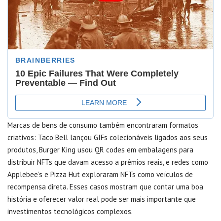
Marcas de bens de consumo também encontraram formatos
criativos: Taco Bell lançou GIFs colecionáveis ligados aos seus
produtos, Burger King usou QR codes em embalagens para
distribuir NFTs que davam acesso a prêmios reais, e redes como
Applebee’s e Pizza Hut exploraram NFTs como veículos de
recompensa direta. Esses casos mostram que contar uma boa
história e oferecer valor real pode ser mais importante que
investimentos tecnológicos complexos.