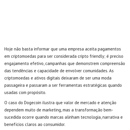
Hoje não basta informar que uma empresa aceita pagamentos
em criptomoedas para ser considerada cripto friendly; é preciso
engajamento efetivo, campanhas que demonstrem compreensão
das tendências e capacidade de envolver comunidades. As
criptomoedas e ativos digitais deixaram de ser uma moda
passageira e passaram a ser ferramentas estratégicas quando
usadas com propósito.
O caso do Dogecoin ilustra que valor de mercado e atenção
dependem muito de marketing, mas a transformação bem-
sucedida ocorre quando marcas alinham tecnologia, narrativa e
benefícios claros ao consumidor.