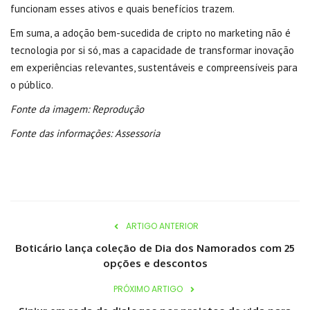
funcionam esses ativos e quais benefícios trazem.
Em suma, a adoção bem-sucedida de cripto no marketing não é
tecnologia por si só, mas a capacidade de transformar inovação
em experiências relevantes, sustentáveis e compreensíveis para
o público.
Fonte da imagem: Reprodução
Fonte das informações: Assessoria
ARTIGO ANTERIOR
Boticário lança coleção de Dia dos Namorados com 25
opções e descontos
PRÓXIMO ARTIGO