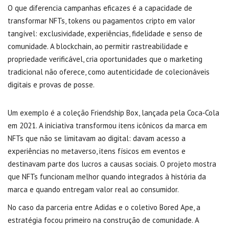
O que diferencia campanhas eficazes é a capacidade de
transformar NFTs, tokens ou pagamentos cripto em valor
tangível: exclusividade, experiências, fidelidade e senso de
comunidade. A blockchain, ao permitir rastreabilidade e
propriedade verificável, cria oportunidades que o marketing
tradicional não oferece, como autenticidade de colecionáveis
digitais e provas de posse.
Um exemplo é a coleção Friendship Box, lançada pela Coca‑Cola
em 2021. A iniciativa transformou itens icônicos da marca em
NFTs que não se limitavam ao digital: davam acesso a
experiências no metaverso, itens físicos em eventos e
destinavam parte dos lucros a causas sociais. O projeto mostra
que NFTs funcionam melhor quando integrados à história da
marca e quando entregam valor real ao consumidor.
No caso da parceria entre Adidas e o coletivo Bored Ape, a
estratégia focou primeiro na construção de comunidade. A