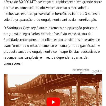
oferta de 30.000 NFTs se esgotou rapidamente, em grande parte
porque os compradores obtiveram acesso a mercadorias
exclusivas, eventos presenciais e benefícios futuros. O sucesso
veio da preparação e do engajamento antes da monetização.
O Starbucks Odyssey é outro exemplo de aplicação prática: o
programa integra “selos colecionáveis” ao ecossistema de
fidelidade, recompensando clientes por atividades interativas e
transformando o relacionamento em uma jornada gamificada. A
proposta amplia o engajamento com experiências educativas e
recompensas tangíveis, em vez de depender apenas de
transações.