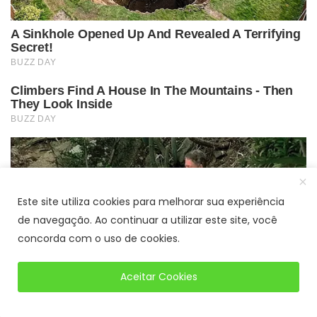
Este site utiliza cookies para melhorar sua experiência
de navegação. Ao continuar a utilizar este site, você
concorda com o uso de cookies.
Aceitar Cookies