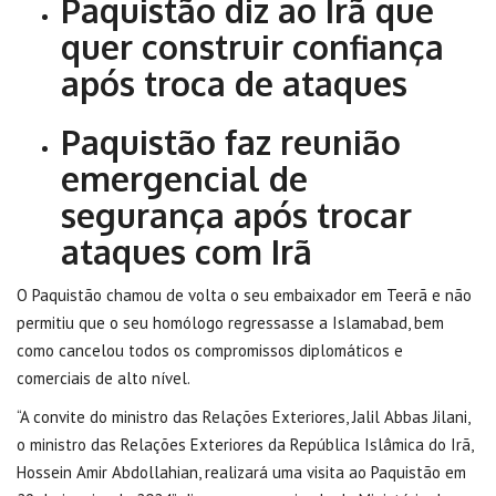
Paquistão diz ao Irã que
quer construir confiança
após troca de ataques
Paquistão faz reunião
emergencial de
segurança após trocar
ataques com Irã
O Paquistão chamou de volta o seu embaixador em Teerã e não
permitiu que o seu homólogo regressasse a Islamabad, bem
como cancelou todos os compromissos diplomáticos e
comerciais de alto nível.
“A convite do ministro das Relações Exteriores, Jalil Abbas Jilani,
o ministro das Relações Exteriores da República Islâmica do Irã,
Hossein Amir Abdollahian, realizará uma visita ao Paquistão em