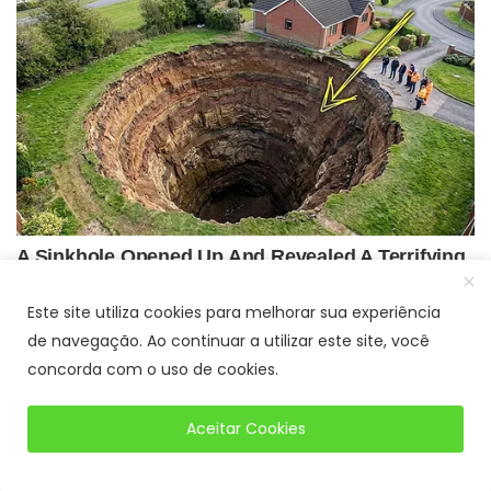
Este site utiliza cookies para melhorar sua experiência
de navegação. Ao continuar a utilizar este site, você
concorda com o uso de cookies.
Aceitar Cookies