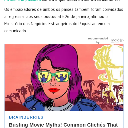
Os embaixadores de ambos os países também foram convidados
a regressar aos seus postos até 26 de janeiro, afirmou o
Ministério dos Negócios Estrangeiros do Paquistão em um
comunicado.