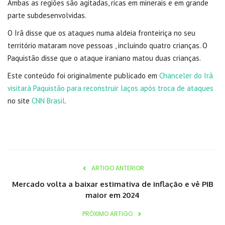
Ambas as regiões são agitadas, ricas em minerais e em grande
parte subdesenvolvidas.
O Irã disse que os ataques numa aldeia fronteiriça no seu
território mataram nove pessoas , incluindo quatro crianças. O
Paquistão disse que o ataque iraniano matou duas crianças.
Este conteúdo foi originalmente publicado em
Chanceler do Irã
visitará Paquistão para reconstruir laços após troca de ataques
no site
CNN Brasil
.
ARTIGO ANTERIOR
Mercado volta a baixar estimativa de inflação e vê PIB
maior em 2024
PRÓXIMO ARTIGO