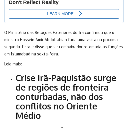
O Ministério das Relações Exteriores do Irã confirmou que o
ministro Hossein Amir Abdollahian faria uma visita na próxima
segunda-feira e disse que seu embaixador retomaria as funções
em Islamabad na sexta-feira.
Leia mais:
Crise Irã-Paquistão surge
de regiões de fronteira
conturbadas, não dos
conflitos no Oriente
Médio