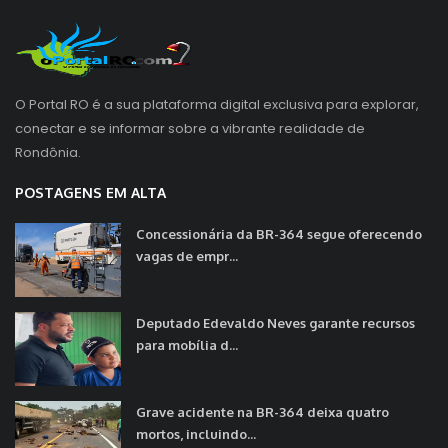
O Portal RO é a sua plataforma digital exclusiva para explorar,
conectar e se informar sobre a vibrante realidade de
Rondônia.
POSTAGENS EM ALTA
Concessionária da BR-364 segue oferecendo
vagas de empr...
Deputado Edevaldo Neves garante recursos
para mobília d...
Grave acidente na BR-364 deixa quatro
mortos, incluindo...