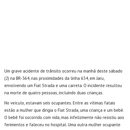
Um grave acidente de trânsito ocorreu na manhã deste sábado
(2) na BR-364, nas proximidades da linha 634, em Jaru,
envolvendo um Fiat Strada e uma carreta. O incidente resultou
na morte de quatro pessoas, incluindo duas crianças.
No veículo, estavam seis ocupantes. Entre as vítimas fatais
estão a mulher que dirigia o Fiat Strada, uma criança e um bebê.
O bebê foi socorrido com vida, mas infelizmente não resistiu aos
ferimentos e faleceu no hospital. Uma outra mulher ocupante