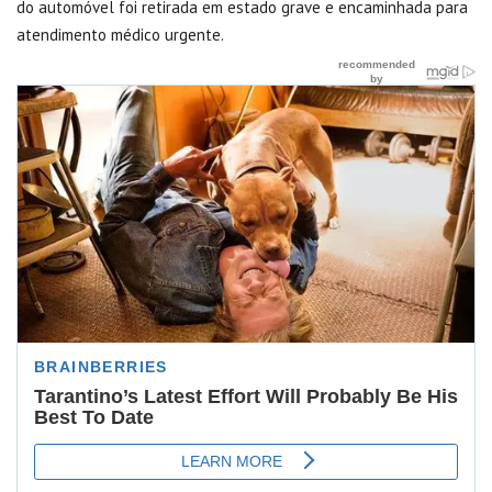
do automóvel foi retirada em estado grave e encaminhada para
atendimento médico urgente.