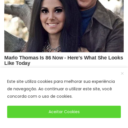
Este site utiliza cookies para melhorar sua experiência
de navegação. Ao continuar a utilizar este site, você
concorda com o uso de cookies.
Aceitar Cookies