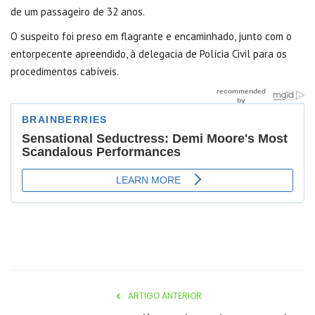
de um passageiro de 32 anos.
O suspeito foi preso em flagrante e encaminhado, junto com o
entorpecente apreendido, à delegacia de Polícia Civil para os
procedimentos cabíveis.
ARTIGO ANTERIOR