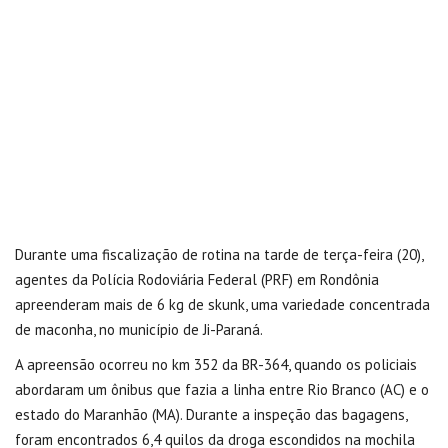
Durante uma fiscalização de rotina na tarde de terça-feira (20),
agentes da Polícia Rodoviária Federal (PRF) em Rondônia
apreenderam mais de 6 kg de skunk, uma variedade concentrada
de maconha, no município de Ji-Paraná.
A apreensão ocorreu no km 352 da BR-364, quando os policiais
abordaram um ônibus que fazia a linha entre Rio Branco (AC) e o
estado do Maranhão (MA). Durante a inspeção das bagagens,
foram encontrados 6,4 quilos da droga escondidos na mochila