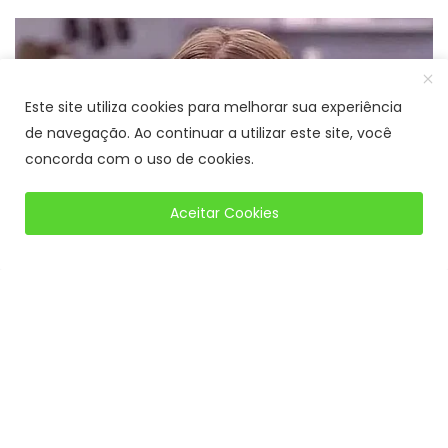
Este site utiliza cookies para melhorar sua experiência
de navegação. Ao continuar a utilizar este site, você
concorda com o uso de cookies.
Aceitar Cookies