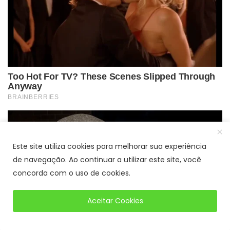
Este site utiliza cookies para melhorar sua experiência
de navegação. Ao continuar a utilizar este site, você
concorda com o uso de cookies.
Aceitar Cookies