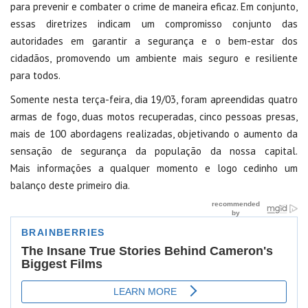
para prevenir e combater o crime de maneira eficaz. Em conjunto,
essas diretrizes indicam um compromisso conjunto das
autoridades em garantir a segurança e o bem-estar dos
cidadãos, promovendo um ambiente mais seguro e resiliente
para todos.
Somente nesta terça-feira, dia 19/03, foram apreendidas quatro
armas de fogo, duas motos recuperadas, cinco pessoas presas,
mais de 100 abordagens realizadas, objetivando o aumento da
sensação de segurança da população da nossa capital.
Mais informações a qualquer momento e logo cedinho um
balanço deste primeiro dia.