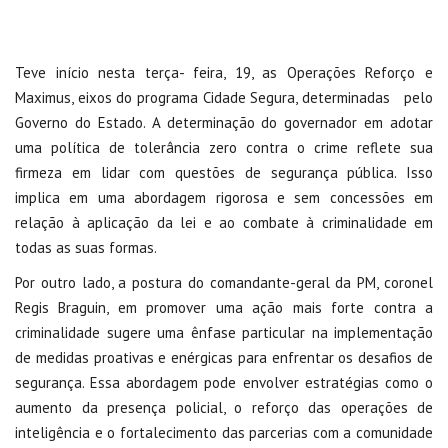
Teve início nesta terça- feira, 19, as Operações Reforço e
Maximus, eixos do programa Cidade Segura, determinadas
pelo
Governo do Estado. A determinação do governador em adotar
uma política de tolerância zero contra o crime reflete sua
firmeza em lidar com questões de segurança pública. Isso
implica em uma abordagem rigorosa e sem concessões em
relação à aplicação da lei e ao combate à criminalidade em
todas as suas formas.
Por outro lado, a postura do comandante-geral da PM, coronel
Regis Braguin, em promover uma ação mais forte contra a
criminalidade sugere uma ênfase particular na implementação
de medidas proativas e enérgicas para enfrentar os desafios de
segurança. Essa abordagem pode envolver estratégias como o
aumento da presença policial, o reforço das operações de
inteligência e o fortalecimento das parcerias com a comunidade