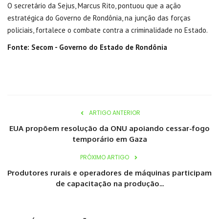
O secretário da Sejus, Marcus Rito, pontuou que a ação
estratégica do Governo de Rondônia, na junção das forças
policiais, fortalece o combate contra a criminalidade no Estado.
Fonte: Secom - Governo do Estado de Rondônia
ARTIGO ANTERIOR
EUA propõem resolução da ONU apoiando cessar-fogo
temporário em Gaza
PRÓXIMO ARTIGO
Produtores rurais e operadores de máquinas participam
de capacitação na produção...