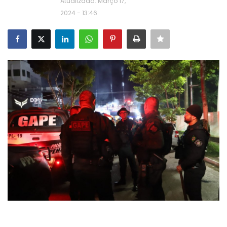
Atualizada: Março 17,
2024 - 13:46