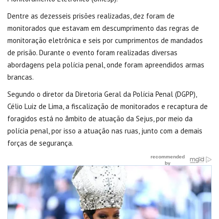
Dentre as dezesseis prisões realizadas, dez foram de
monitorados que estavam em descumprimento das regras de
monitoração eletrônica e seis por cumprimentos de mandados
de prisão. Durante o evento foram realizadas diversas
abordagens pela polícia penal, onde foram apreendidos armas
brancas.
Segundo o diretor da Diretoria Geral da Polícia Penal (DGPP),
Célio Luiz de Lima, a fiscalização de monitorados e recaptura de
foragidos está no âmbito de atuação da Sejus, por meio da
polícia penal, por isso a atuação nas ruas, junto com a demais
forças de segurança.