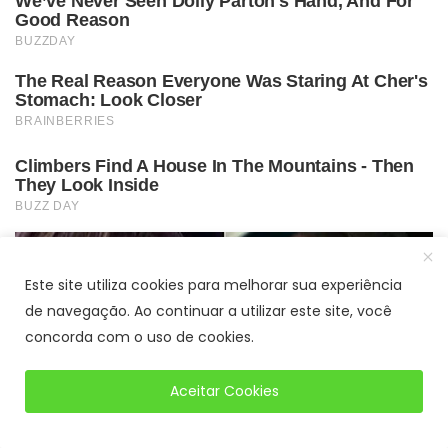
Este site utiliza cookies para melhorar sua experiência
de navegação. Ao continuar a utilizar este site, você
concorda com o uso de cookies.
Aceitar Cookies