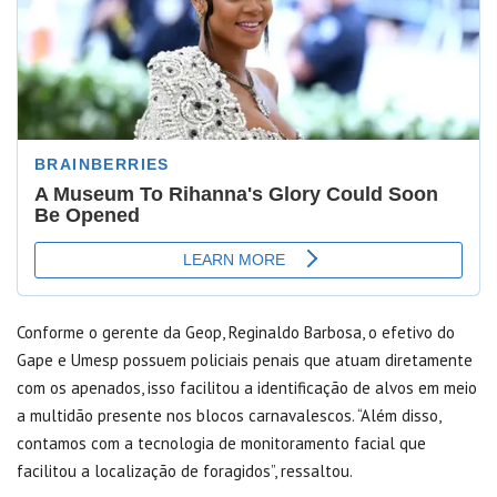
Conforme o gerente da Geop, Reginaldo Barbosa, o efetivo do
Gape e Umesp possuem policiais penais que atuam diretamente
com os apenados, isso facilitou a identificação de alvos em meio
a multidão presente nos blocos carnavalescos. “Além disso,
contamos com a tecnologia de monitoramento facial que
facilitou a localização de foragidos”, ressaltou.