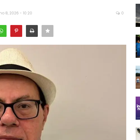
ho 8, 2026 - 10:20
0