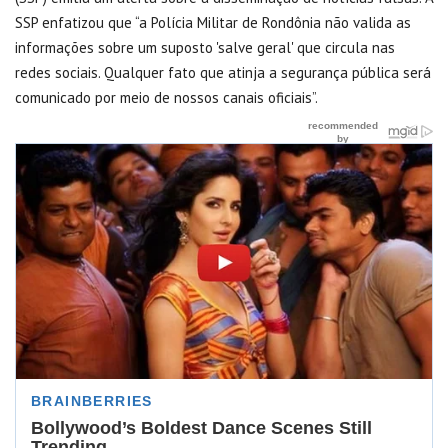
SSP enfatizou que “a Polícia Militar de Rondônia não valida as
informações sobre um suposto 'salve geral' que circula nas
redes sociais. Qualquer fato que atinja a segurança pública será
comunicado por meio de nossos canais oficiais”.