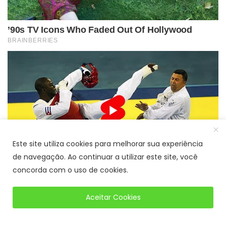
Este site utiliza cookies para melhorar sua experiência
de navegação. Ao continuar a utilizar este site, você
concorda com o uso de cookies.
Aceitar Cookies