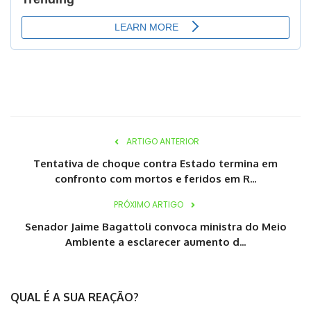
ARTIGO ANTERIOR
Tentativa de choque contra Estado termina em
confronto com mortos e feridos em R...
PRÓXIMO ARTIGO
Senador Jaime Bagattoli convoca ministra do Meio
Ambiente a esclarecer aumento d...
QUAL É A SUA REAÇÃO?