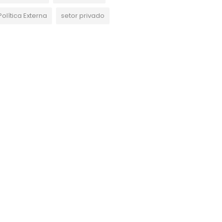
Política Externa
setor privado