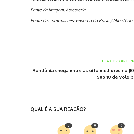
Fonte da imagem: Assessoria
Fonte das informações: Governo do Brasil / Ministério
ARTIGO ANTERI
Rondônia chega entre as oito melhores no JE
Sub 18 de Voleib
QUAL É A SUA REAÇÃO?
0
0
0