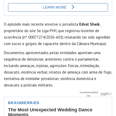
O episódio mais recente envolve o jornalista
Edval Sheik
,
proprietário do site Se Liga PVH, que registrou boletim de
ocorrência (nº 00077274/2026-A01) relatando ter sido agredido
com socos e golpes de capacete dentro da Câmara Municipal.
Documentos apresentados pelas entidades apontam uma
sequência de denúncias anteriores contra o parlamentar,
incluindo ameaças, injúrias, agressões físicas, intimidação,
desacato, violência verbal, relatos de ameaça com arma de fogo,
tentativa de intimidar jornalistas, violência doméstica e
desacato a policiais militares.