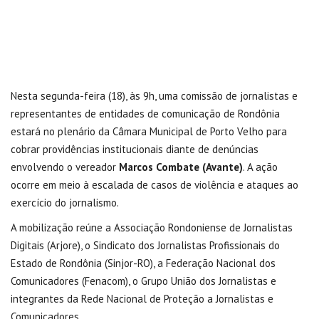
Nesta segunda-feira (18), às 9h, uma comissão de jornalistas e
representantes de entidades de comunicação de Rondônia
estará no plenário da Câmara Municipal de Porto Velho para
cobrar providências institucionais diante de denúncias
envolvendo o vereador
Marcos Combate (Avante)
. A ação
ocorre em meio à escalada de casos de violência e ataques ao
exercício do jornalismo.
A mobilização reúne a Associação Rondoniense de Jornalistas
Digitais (Arjore), o Sindicato dos Jornalistas Profissionais do
Estado de Rondônia (Sinjor-RO), a Federação Nacional dos
Comunicadores (Fenacom), o Grupo União dos Jornalistas e
integrantes da Rede Nacional de Proteção a Jornalistas e
Comunicadores.