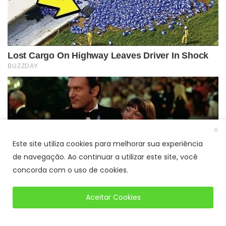
Este site utiliza cookies para melhorar sua experiência
de navegação. Ao continuar a utilizar este site, você
concorda com o uso de cookies.
Aceitar Cookies