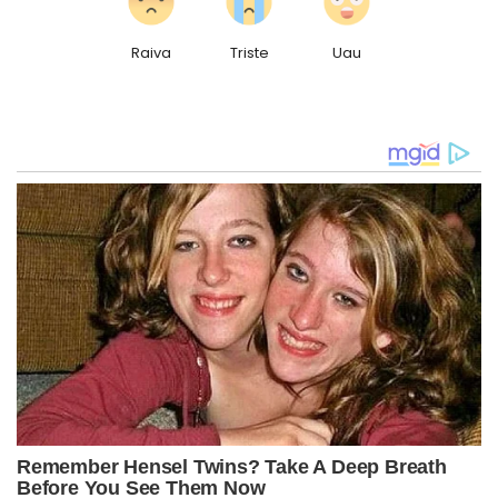
Raiva
Triste
Uau