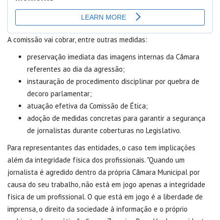
A comissão vai cobrar, entre outras medidas:
preservação imediata das imagens internas da Câmara
referentes ao dia da agressão;
instauração de procedimento disciplinar por quebra de
decoro parlamentar;
atuação efetiva da Comissão de Ética;
adoção de medidas concretas para garantir a segurança
de jornalistas durante coberturas no Legislativo.
Para representantes das entidades, o caso tem implicações
além da integridade física dos profissionais. "Quando um
jornalista é agredido dentro da própria Câmara Municipal por
causa do seu trabalho, não está em jogo apenas a integridade
física de um profissional. O que está em jogo é a liberdade de
imprensa, o direito da sociedade à informação e o próprio