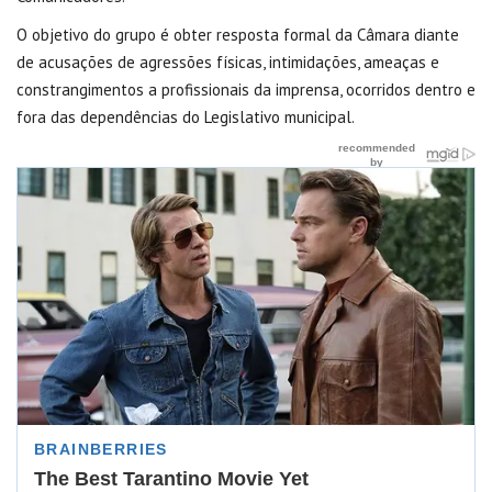
O objetivo do grupo é obter resposta formal da Câmara diante
de acusações de agressões físicas, intimidações, ameaças e
constrangimentos a profissionais da imprensa, ocorridos dentro e
fora das dependências do Legislativo municipal.