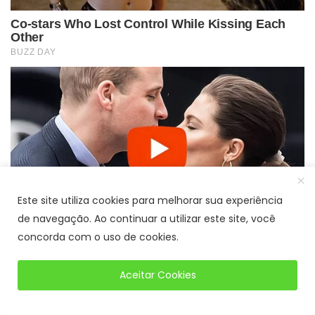
Este site utiliza cookies para melhorar sua experiência
de navegação. Ao continuar a utilizar este site, você
concorda com o uso de cookies.
Aceitar Cookies