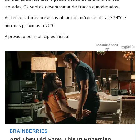
isoladas. Os ventos devem variar de fracos a moderados.
As temperaturas previstas alcançam máximas de até 34°C e
mínimas próximas a 20°C.
A previsão por municípios indica: