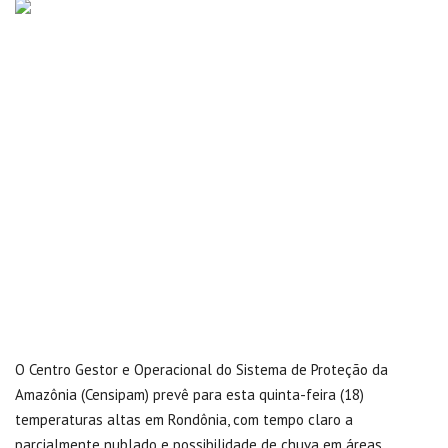
O Centro Gestor e Operacional do Sistema de Proteção da
Amazônia (Censipam) prevê para esta quinta-feira (18)
temperaturas altas em Rondônia, com tempo claro a
parcialmente nublado e possibilidade de chuva em áreas