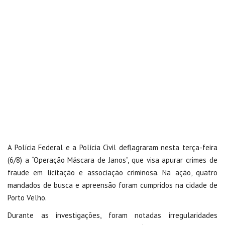
A Polícia Federal e a Polícia Civil deflagraram nesta terça-feira
(6/8) a “Operação Máscara de Janos”, que visa apurar crimes de
fraude em licitação e associação criminosa. Na ação, quatro
mandados de busca e apreensão foram cumpridos na cidade de
Porto Velho.
Durante as investigações, foram notadas irregularidades