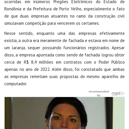
ocorridas em inúmeros Pregões Eletrônicos do Estado de
Rondônia e da Prefeitura de Porto Velho, especialmente o fato
de que duas empresas atuantes no ramo da construção civil
simulavam competição para vencerem os certames.
Nesse sentido, enquanto uma das empresas efetivamente
existia, a outra era meramente de fachada e estava em nome de
um laranja, sequer possuindo funcionários registrados. Apesar
disso, a empresa apontada como sendo de fachada logrou obter
cerca de R$ 8,4 milhões em contratos com o Poder Público
apenas no ano de 2022. Além disso, foi constatado que ambas
as empresas remetiam suas propostas do mesmo aparelho de
computador.