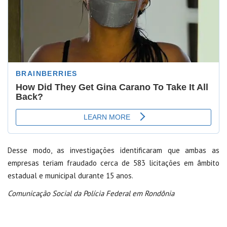
Desse modo, as investigações identificaram que ambas as
empresas teriam fraudado cerca de 583 licitações em âmbito
estadual e municipal durante 15 anos.
Comunicação Social da Polícia Federal em Rondônia