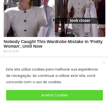
Este site utiliza cookies para melhorar sua experiência
de navegação. Ao continuar a utilizar este site, você
concorda com o uso de cookies.
Aceitar Cookies