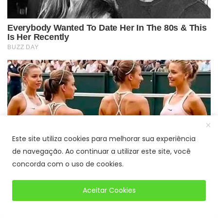
Este site utiliza cookies para melhorar sua experiência
de navegação. Ao continuar a utilizar este site, você
concorda com o uso de cookies.
Aceitar Cookies