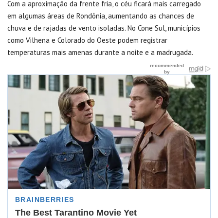
Com a aproximação da frente fria, o céu ficará mais carregado
em algumas áreas de Rondônia, aumentando as chances de
chuva e de rajadas de vento isoladas. No Cone Sul, municípios
como Vilhena e Colorado do Oeste podem registrar
temperaturas mais amenas durante a noite e a madrugada.