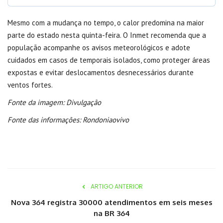
Mesmo com a mudança no tempo, o calor predomina na maior
parte do estado nesta quinta-feira. O Inmet recomenda que a
população acompanhe os avisos meteorológicos e adote
cuidados em casos de temporais isolados, como proteger áreas
expostas e evitar deslocamentos desnecessários durante
ventos fortes.
Fonte da imagem: Divulgação
Fonte das informações: Rondoniaovivo
ARTIGO ANTERIOR
Nova 364 registra 30000 atendimentos em seis meses
na BR 364