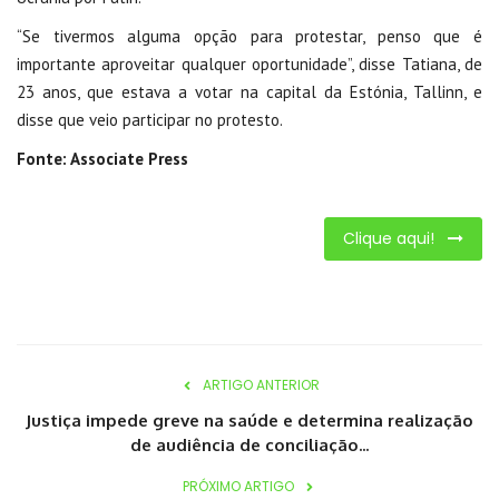
“Se tivermos alguma opção para protestar, penso que é
importante aproveitar qualquer oportunidade”, disse Tatiana, de
23 anos, que estava a votar na capital da Estónia, Tallinn, e
disse que veio participar no protesto.
Fonte: Associate Press
Clique aqui!
ARTIGO ANTERIOR
Justiça impede greve na saúde e determina realização
de audiência de conciliação...
PRÓXIMO ARTIGO