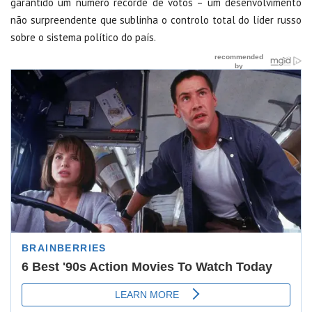
garantido um número recorde de votos – um desenvolvimento
não surpreendente que sublinha o controlo total do líder russo
sobre o sistema político do país.