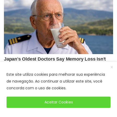
Este site utiliza cookies para melhorar sua experiência
de navegação. Ao continuar a utilizar este site, você
concorda com o uso de cookies.
Aceitar Cookies