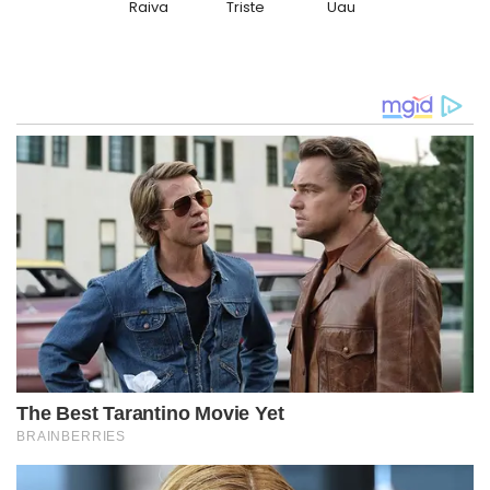
Raiva
Triste
Uau