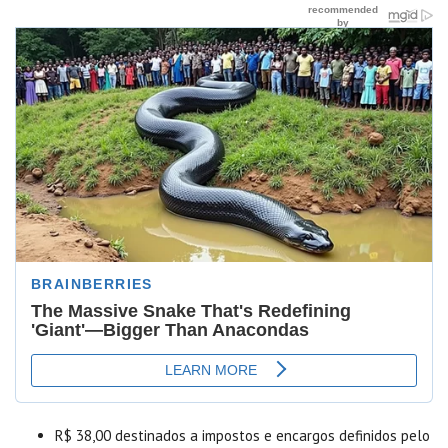
R$ 38,00 destinados a impostos e encargos definidos pelo