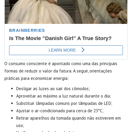
O consumo consciente é apontado como uma das principais
formas de reduzir o valor da fatura. A seguir, orientações
práticas para economizar energia:
Desligar as luzes ao sair dos cômodos;
Aproveitar ao máximo a luz natural durante o dia;
Substituir lâmpadas comuns por lâmpadas de LED;
Ajustar o ar-condicionado para cerca de 23°C;
Retirar aparelhos da tomada quando não estiverem em
uso;