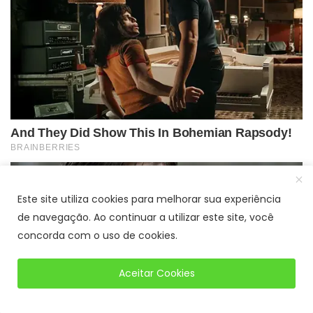
Este site utiliza cookies para melhorar sua experiência
de navegação. Ao continuar a utilizar este site, você
concorda com o uso de cookies.
Aceitar Cookies