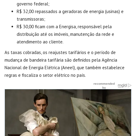
governo federal;
R$ 32,00 repassados a geradoras de energia (usinas) e
transmissoras;
R$ 30,00 ficam com a Energisa, responsável pela
distribuição até os imóveis, manutenção da rede e
atendimento ao cliente.
As taxas cobradas, os reajustes tarifários e o período de
mudança de bandeira tarifária são definidos pela Agência
Nacional de Energia Elétrica (Aneel), que também estabelece
regras e fiscaliza o setor elétrico no país.