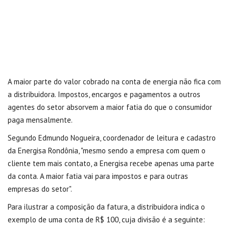
A maior parte do valor cobrado na conta de energia não fica com
a distribuidora. Impostos, encargos e pagamentos a outros
agentes do setor absorvem a maior fatia do que o consumidor
paga mensalmente.
Segundo Edmundo Nogueira, coordenador de leitura e cadastro
da Energisa Rondônia, "mesmo sendo a empresa com quem o
cliente tem mais contato, a Energisa recebe apenas uma parte
da conta. A maior fatia vai para impostos e para outras
empresas do setor".
Para ilustrar a composição da fatura, a distribuidora indica o
exemplo de uma conta de R$ 100, cuja divisão é a seguinte: