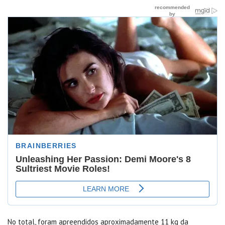
No total, foram apreendidos aproximadamente 11 kg da