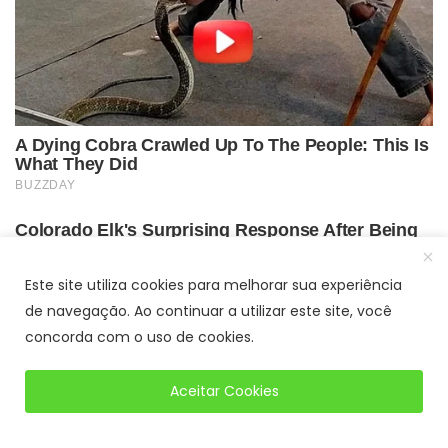
Este site utiliza cookies para melhorar sua experiência
de navegação. Ao continuar a utilizar este site, você
concorda com o uso de cookies.
Aceitar Cookies