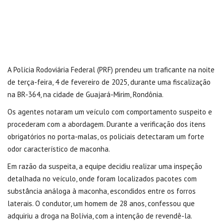
A Polícia Rodoviária Federal (PRF) prendeu um traficante na noite
de terça-feira, 4 de fevereiro de 2025, durante uma fiscalização
na BR-364, na cidade de Guajará-Mirim, Rondônia.
Os agentes notaram um veículo com comportamento suspeito e
procederam com a abordagem. Durante a verificação dos itens
obrigatórios no porta-malas, os policiais detectaram um forte
odor característico de maconha.
Em razão da suspeita, a equipe decidiu realizar uma inspeção
detalhada no veículo, onde foram localizados pacotes com
substância análoga à maconha, escondidos entre os forros
laterais. O condutor, um homem de 28 anos, confessou que
adquiriu a droga na Bolívia, com a intenção de revendê-la.