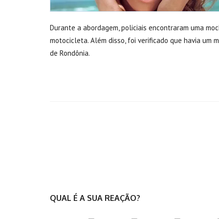
Durante a abordagem, policiais encontraram uma mochi
motocicleta. Além disso, foi verificado que havia um 
de Rondônia.
QUAL É A SUA REAÇÃO?