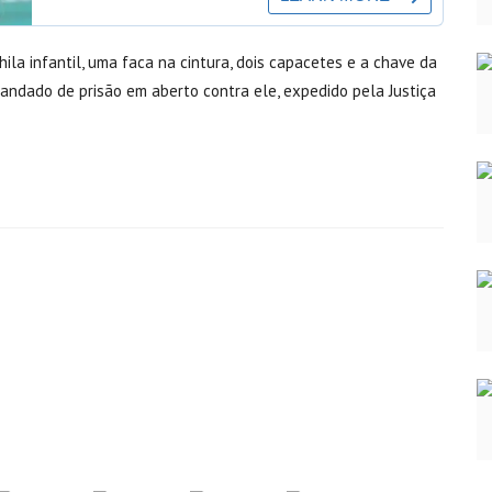
la infantil, uma faca na cintura, dois capacetes e a chave da
mandado de prisão em aberto contra ele, expedido pela Justiça