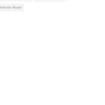
Notícias Atuais