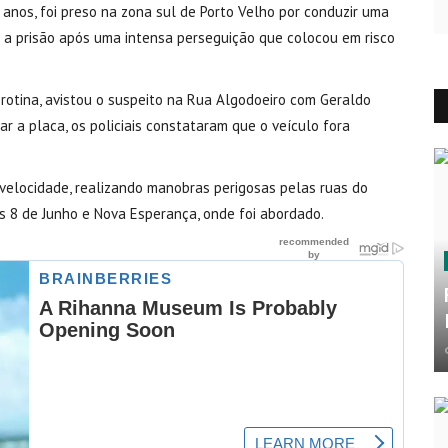
 anos, foi preso na zona sul de Porto Velho por conduzir uma
ou a prisão após uma intensa perseguição que colocou em risco
 rotina, avistou o suspeito na Rua Algodoeiro com Geraldo
ar a placa, os policiais constataram que o veículo fora
velocidade, realizando manobras perigosas pelas ruas do
as 8 de Junho e Nova Esperança, onde foi abordado.