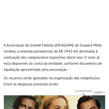
A Associação da Grande Família (ASFAGUAM), de Guajará-Mirim,
recebeu a emenda parlamentar de R$ 394,9 mil destinada à
realização dos campeonatos esportivos deste ano. O valor já
está disponível na conta da entidade, conforme documento de
liquidação apresentado pela associação.
Os recursos serão aplicados na organização das competições.
Entre as despesas previstas estão: