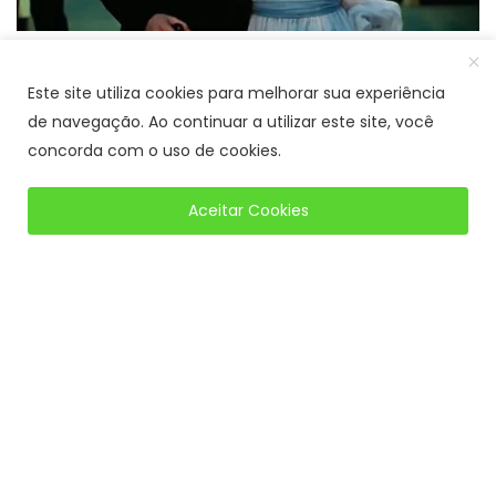
Este site utiliza cookies para melhorar sua experiência
de navegação. Ao continuar a utilizar este site, você
concorda com o uso de cookies.
Aceitar Cookies