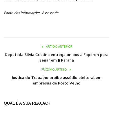
Fonte das informações: Assessoria
ARTIGO ANTERIOR
Deputada Silvia Cristina entrega onibus a Faperon para
Senar em Ji Parana
PRÓXIMO ARTIGO
Justiça do Trabalho proíbe assédio eleitoral em
empresas de Porto Velho
QUAL É A SUA REAÇÃO?