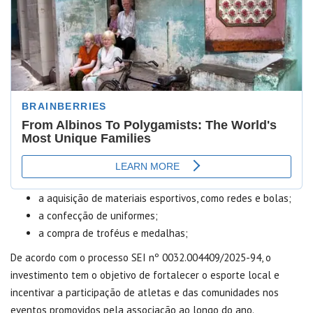
a aquisição de materiais esportivos, como redes e bolas;
a confecção de uniformes;
a compra de troféus e medalhas;
De acordo com o processo SEI nº 0032.004409/2025-94, o
investimento tem o objetivo de fortalecer o esporte local e
incentivar a participação de atletas e das comunidades nos
eventos promovidos pela associação ao longo do ano.