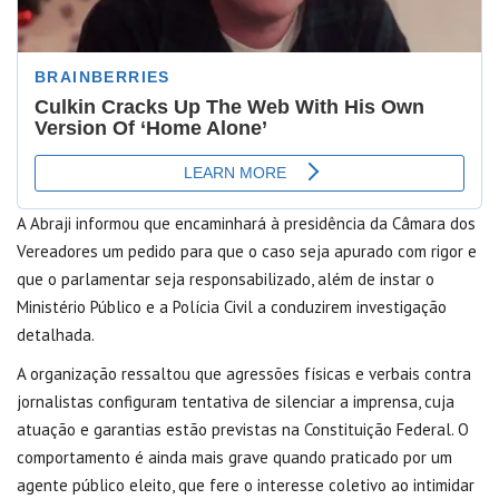
A Abraji informou que encaminhará à presidência da Câmara dos
Vereadores um pedido para que o caso seja apurado com rigor e
que o parlamentar seja responsabilizado, além de instar o
Ministério Público e a Polícia Civil a conduzirem investigação
detalhada.
A organização ressaltou que agressões físicas e verbais contra
jornalistas configuram tentativa de silenciar a imprensa, cuja
atuação e garantias estão previstas na Constituição Federal. O
comportamento é ainda mais grave quando praticado por um
agente público eleito, que fere o interesse coletivo ao intimidar