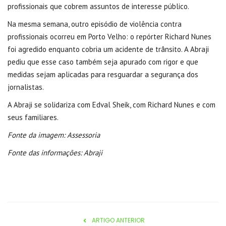
profissionais que cobrem assuntos de interesse público.
Na mesma semana, outro episódio de violência contra
profissionais ocorreu em Porto Velho: o repórter Richard Nunes
foi agredido enquanto cobria um acidente de trânsito. A Abraji
pediu que esse caso também seja apurado com rigor e que
medidas sejam aplicadas para resguardar a segurança dos
jornalistas.
A Abraji se solidariza com Edval Sheik, com Richard Nunes e com
seus familiares.
Fonte da imagem: Assessoria
Fonte das informações: Abraji
ARTIGO ANTERIOR