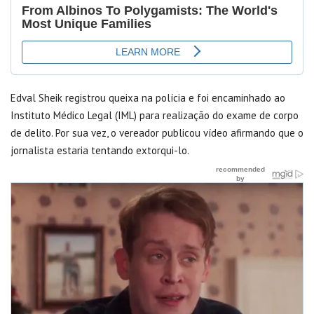
Edval Sheik registrou queixa na polícia e foi encaminhado ao
Instituto Médico Legal (IML) para realização do exame de corpo
de delito. Por sua vez, o vereador publicou vídeo afirmando que o
jornalista estaria tentando extorqui-lo.