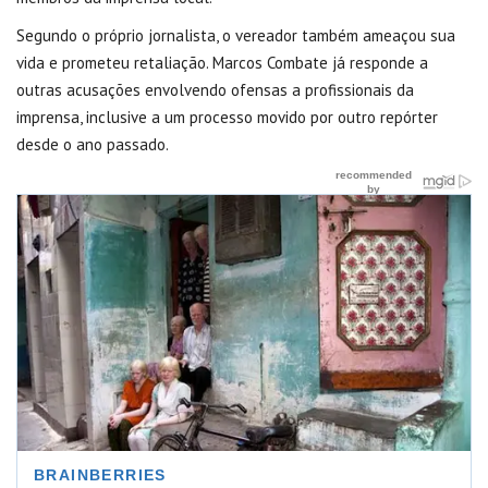
Segundo o próprio jornalista, o vereador também ameaçou sua
vida e prometeu retaliação. Marcos Combate já responde a
outras acusações envolvendo ofensas a profissionais da
imprensa, inclusive a um processo movido por outro repórter
desde o ano passado.