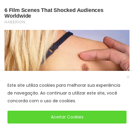
Este site utiliza cookies para melhorar sua experiência
de navegação. Ao continuar a utilizar este site, você
concorda com o uso de cookies.
Aceitar Cookies