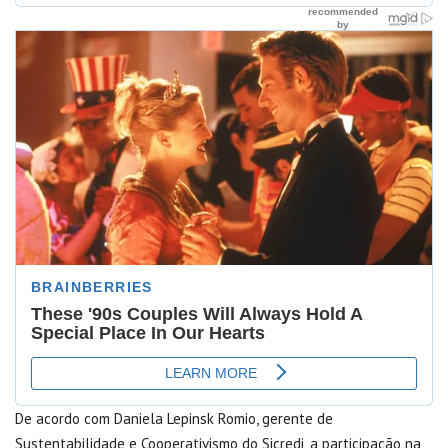
De acordo com Daniela Lepinsk Romio, gerente de
Sustentabilidade e Cooperativismo do Sicredi, a participação na