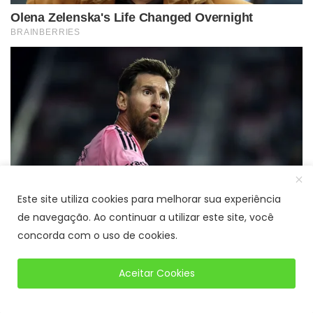
Este site utiliza cookies para melhorar sua experiência
de navegação. Ao continuar a utilizar este site, você
concorda com o uso de cookies.
Aceitar Cookies