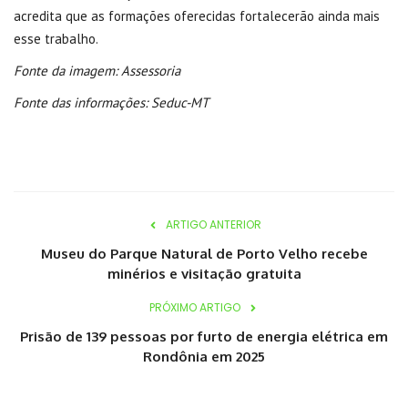
acredita que as formações oferecidas fortalecerão ainda mais
esse trabalho.
Fonte da imagem: Assessoria
Fonte das informações: Seduc-MT
ARTIGO ANTERIOR
Museu do Parque Natural de Porto Velho recebe
minérios e visitação gratuita
PRÓXIMO ARTIGO
Prisão de 139 pessoas por furto de energia elétrica em
Rondônia em 2025