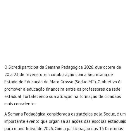
O Sicredi participa da Semana Pedagógica 2026, que ocorre de
20 a 23 de fevereiro, em colaboração com a Secretaria de
Estado de Educação de Mato Grosso (Seduc-MT). O objetivo é
promover a educação financeira entre os professores da rede
estadual, fortalecendo sua atuação na formação de cidadãos
mais conscientes.
A Semana Pedagógica, considerada estratégica pela Seduc, é um
importante evento que organiza as ações das escolas estaduais
para o ano letivo de 2026. Com a participação das 13 Diretorias