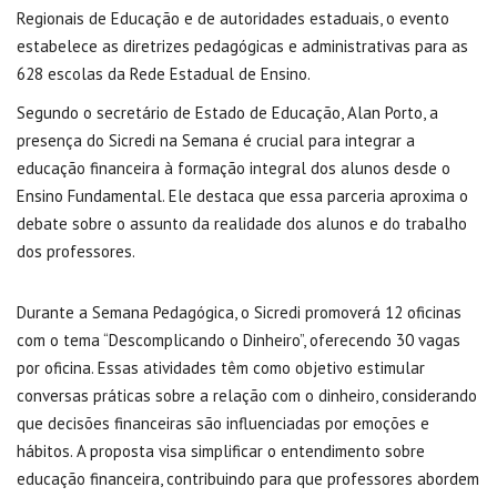
Regionais de Educação e de autoridades estaduais, o evento
estabelece as diretrizes pedagógicas e administrativas para as
628 escolas da Rede Estadual de Ensino.
Segundo o secretário de Estado de Educação, Alan Porto, a
presença do Sicredi na Semana é crucial para integrar a
educação financeira à formação integral dos alunos desde o
Ensino Fundamental. Ele destaca que essa parceria aproxima o
debate sobre o assunto da realidade dos alunos e do trabalho
dos professores.
Durante a Semana Pedagógica, o Sicredi promoverá 12 oficinas
com o tema “Descomplicando o Dinheiro”, oferecendo 30 vagas
por oficina. Essas atividades têm como objetivo estimular
conversas práticas sobre a relação com o dinheiro, considerando
que decisões financeiras são influenciadas por emoções e
hábitos. A proposta visa simplificar o entendimento sobre
educação financeira, contribuindo para que professores abordem