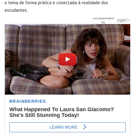
o tema de forma prática e conectada à realidade dos
estudantes.