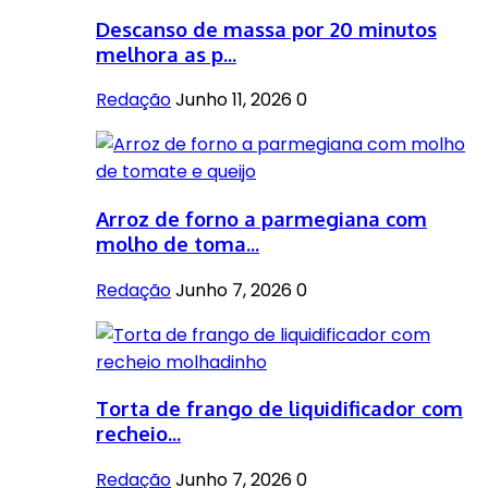
Descanso de massa por 20 minutos
melhora as p...
Redação
Junho 11, 2026
0
Arroz de forno a parmegiana com
molho de toma...
Redação
Junho 7, 2026
0
Torta de frango de liquidificador com
recheio...
Redação
Junho 7, 2026
0