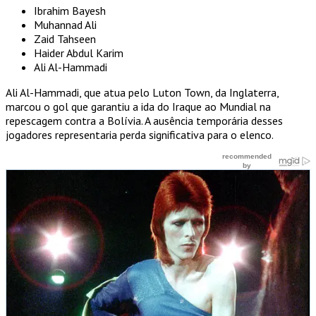
Ibrahim Bayesh
Muhannad Ali
Zaid Tahseen
Haider Abdul Karim
Ali Al-Hammadi
Ali Al-Hammadi, que atua pelo Luton Town, da Inglaterra,
marcou o gol que garantiu a ida do Iraque ao Mundial na
repescagem contra a Bolívia. A ausência temporária desses
jogadores representaria perda significativa para o elenco.