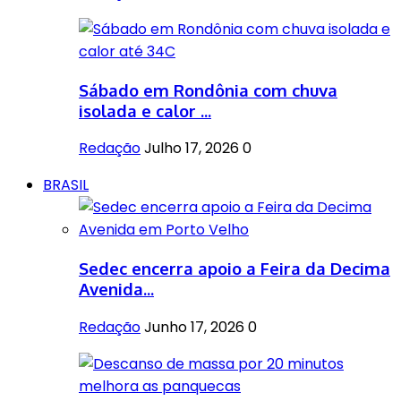
Sábado em Rondônia com chuva
isolada e calor ...
Redação
Julho 17, 2026
0
BRASIL
Sedec encerra apoio a Feira da Decima
Avenida...
Redação
Junho 17, 2026
0