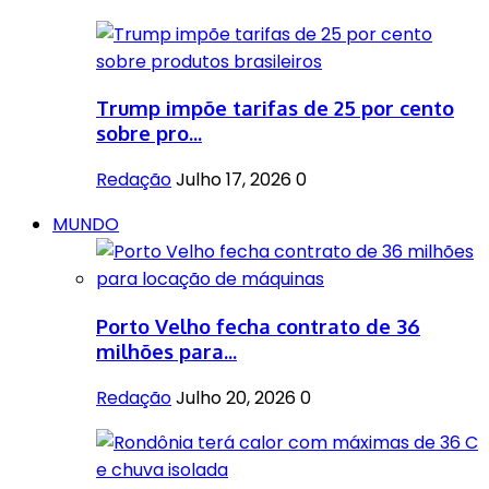
Trump impõe tarifas de 25 por cento
sobre pro...
Redação
Julho 17, 2026
0
MUNDO
Porto Velho fecha contrato de 36
milhões para...
Redação
Julho 20, 2026
0