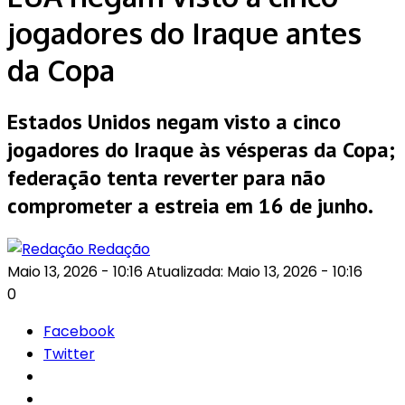
jogadores do Iraque antes
da Copa
Estados Unidos negam visto a cinco
jogadores do Iraque às vésperas da Copa;
federação tenta reverter para não
comprometer a estreia em 16 de junho.
Redação
Maio 13, 2026 - 10:16
Atualizada: Maio 13, 2026 - 10:16
0
Facebook
Twitter