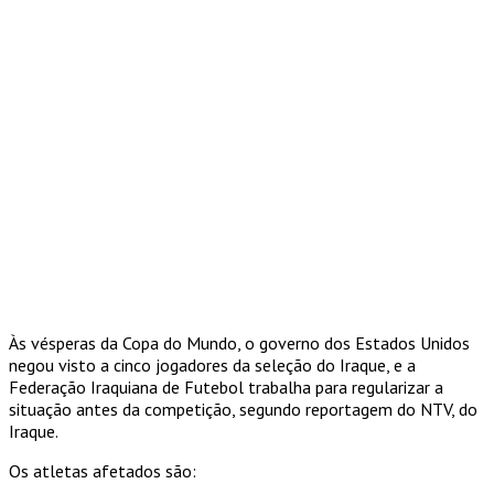
Às vésperas da Copa do Mundo, o governo dos Estados Unidos
negou visto a cinco jogadores da seleção do Iraque, e a
Federação Iraquiana de Futebol trabalha para regularizar a
situação antes da competição, segundo reportagem do NTV, do
Iraque.
Os atletas afetados são: