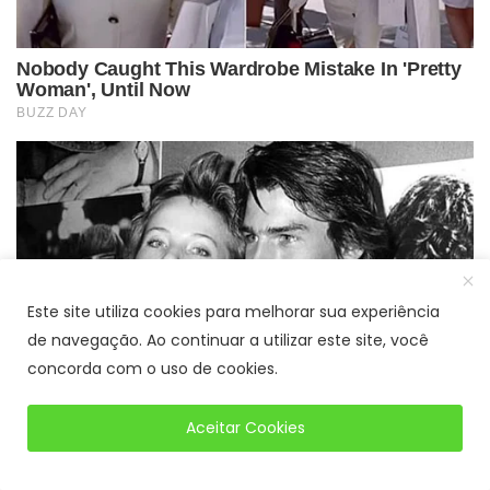
Este site utiliza cookies para melhorar sua experiência
de navegação. Ao continuar a utilizar este site, você
concorda com o uso de cookies.
Aceitar Cookies