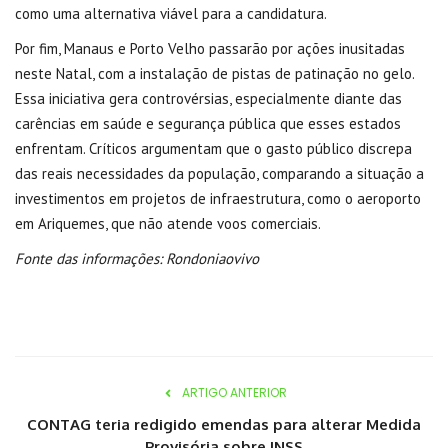
como uma alternativa viável para a candidatura.
Por fim, Manaus e Porto Velho passarão por ações inusitadas
neste Natal, com a instalação de pistas de patinação no gelo.
Essa iniciativa gera controvérsias, especialmente diante das
carências em saúde e segurança pública que esses estados
enfrentam. Críticos argumentam que o gasto público discrepa
das reais necessidades da população, comparando a situação a
investimentos em projetos de infraestrutura, como o aeroporto
em Ariquemes, que não atende voos comerciais.
Fonte das informações: Rondoniaovivo
ARTIGO ANTERIOR
CONTAG teria redigido emendas para alterar Medida
Provisória sobre INSS