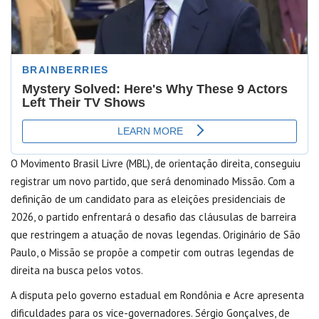
O Movimento Brasil Livre (MBL), de orientação direita, conseguiu
registrar um novo partido, que será denominado Missão. Com a
definição de um candidato para as eleições presidenciais de
2026, o partido enfrentará o desafio das cláusulas de barreira
que restringem a atuação de novas legendas. Originário de São
Paulo, o Missão se propõe a competir com outras legendas de
direita na busca pelos votos.
A disputa pelo governo estadual em Rondônia e Acre apresenta
dificuldades para os vice-governadores. Sérgio Gonçalves, de