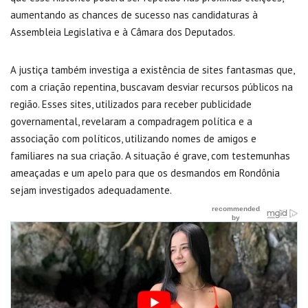
aumentando as chances de sucesso nas candidaturas à
Assembleia Legislativa e à Câmara dos Deputados.
A justiça também investiga a existência de sites fantasmas que,
com a criação repentina, buscavam desviar recursos públicos na
região. Esses sites, utilizados para receber publicidade
governamental, revelaram a compadragem política e a
associação com políticos, utilizando nomes de amigos e
familiares na sua criação. A situação é grave, com testemunhas
ameaçadas e um apelo para que os desmandos em Rondônia
sejam investigados adequadamente.