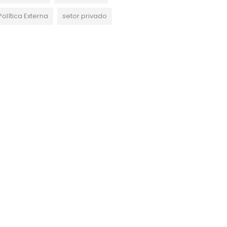
Política Externa
setor privado