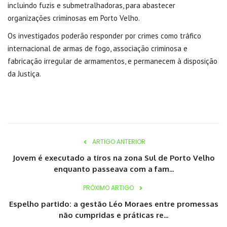
incluindo fuzis e submetralhadoras, para abastecer
organizações criminosas em Porto Velho.
Os investigados poderão responder por crimes como tráfico
internacional de armas de fogo, associação criminosa e
fabricação irregular de armamentos, e permanecem à disposição
da Justiça.
ARTIGO ANTERIOR
Jovem é executado a tiros na zona Sul de Porto Velho
enquanto passeava com a fam...
PRÓXIMO ARTIGO
Espelho partido: a gestão Léo Moraes entre promessas
não cumpridas e práticas re...