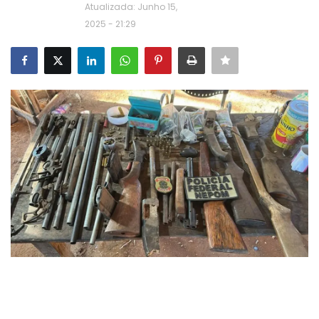
Atualizada: Junho 15,
2025 - 21:29