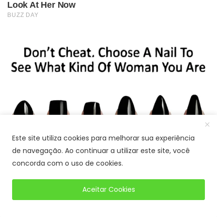
Este site utiliza cookies para melhorar sua experiência
de navegação. Ao continuar a utilizar este site, você
concorda com o uso de cookies.
Aceitar Cookies