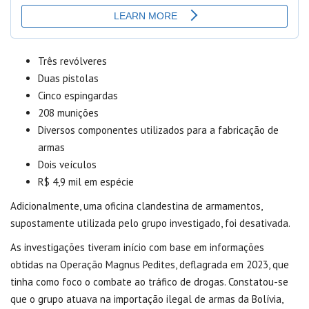
Três revólveres
Duas pistolas
Cinco espingardas
208 munições
Diversos componentes utilizados para a fabricação de
armas
Dois veículos
R$ 4,9 mil em espécie
Adicionalmente, uma oficina clandestina de armamentos,
supostamente utilizada pelo grupo investigado, foi desativada.
As investigações tiveram início com base em informações
obtidas na Operação Magnus Pedites, deflagrada em 2023, que
tinha como foco o combate ao tráfico de drogas. Constatou-se
que o grupo atuava na importação ilegal de armas da Bolívia,