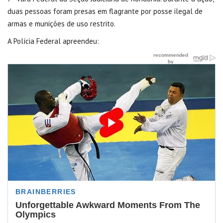
duas pessoas foram presas em flagrante por posse ilegal de
armas e munições de uso restrito.
A Polícia Federal apreendeu: